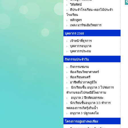
ฉ
วิสัยทัศน์
สีประจำโรงเรียน+ดอกไม้ประจำ
โรงเรียน
หลักสูตร
เพลง มาร์ชแย้มวิทยการ
บุคลากร 2568
เจ้าหน้าที่ธุรการ
บุคลากรอนุบาล
บุคลากรประถม
กิจกรรมประจำวัน
กิจกรรมชมรม
ห้องเรียนวิทยาศาสตร์
ห้องเรียนดนตรี
อาชีพที่น่าภาคภูมิใจ
นักเรียนชั้น อนุบาล 3 ไปชมการ
ทำงานของไปรษณีย์โพธาราม
อนุบาล 2 ฝึกคัดแยกขยะ
นักเรียนชั้นอนุบาล 3/3 ทำการ
ทดลองการเกิดรุ้งกินน้ำ
อนุบาล 3 ปลูกแตงโม
โครงการอยู่อย่างพอเพียง