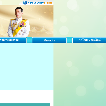
รวมภาพกิจกรรม
วิดีโอสอนออนไลน์
ติดต่อเรา