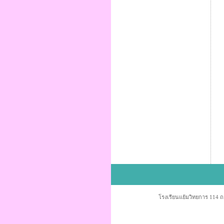
โรงเรียนแย้มวิทยการ 114 ถ