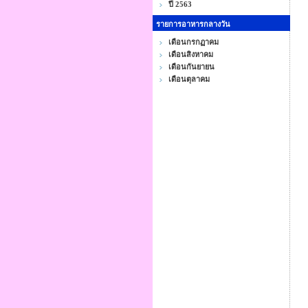
ปี 2563
รายการอาหารกลางวัน
เดือนกรกฏาคม
เดือนสิงหาคม
เดือนกันยายน
เดือนตุลาคม