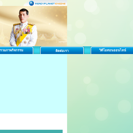
รวมภาพกิจกรรม
วิดีโอสอนออนไลน์
ติดต่อเรา