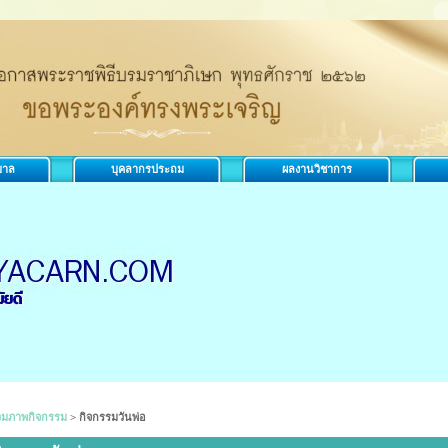
บาล
บุคลากรประถม
ผลงานวิชาการ
วมภาพกิจกรรม
>
กิจกรรมวันพ่อ