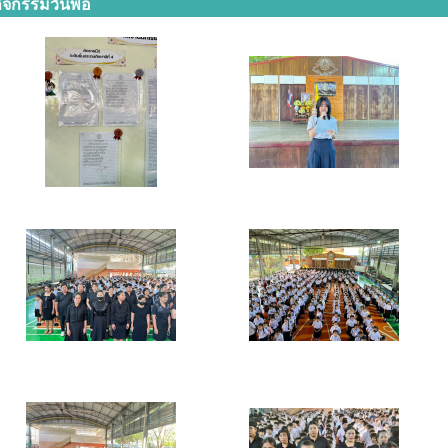
ิจกรรมวันพ่อ