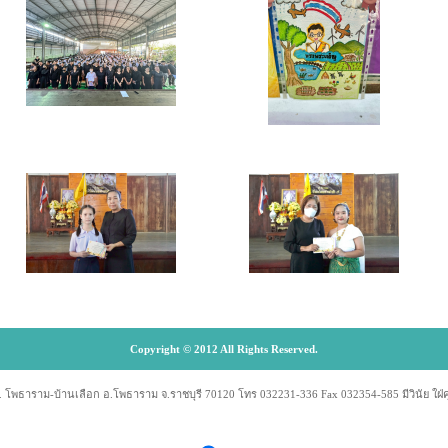
Copyright © 2012 All Rights Reserved.
. โพธาราม-บ้านเลือก อ.โพธาราม จ.ราชบุรี 70120 โทร 032231-336 Fax 032354-585 มีวินัย ใฝ
Visitors : 86046