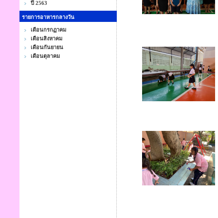
ปี 2563
รายการอาหารกลางวัน
เดือนกรกฏาคม
เดือนสิงหาคม
เดือนกันยายน
เดือนตุลาคม