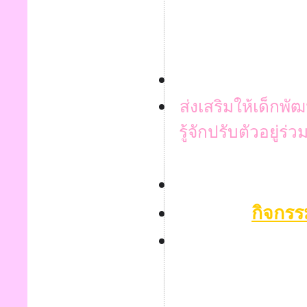
ส่งเสริมให้เด็ก
รู้จักปรับตัวอยู่ร่ว
กิจกรรม