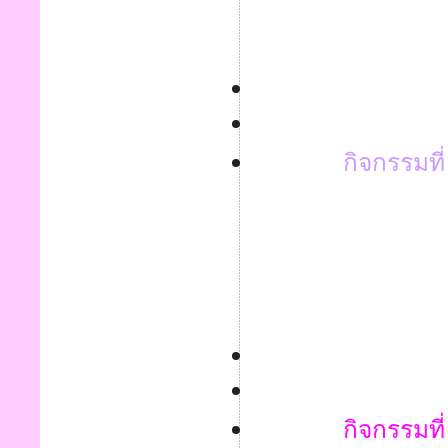
กิจกรรมที่
กิจกรรมที