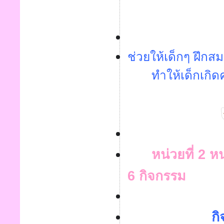
ช่วยให้เด็กๆ ฝึกส
ทำให้เด็กเกิดค
หน่วยที่ 2 
6 กิจกรรม
กิ