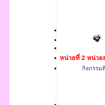
หน่วยที่ 2 หน่ว
กิจกรรมท