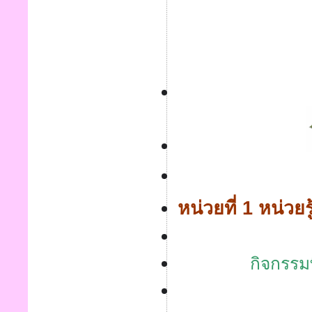
หน่วยที่ 1 หน่วย
กิจกรรม