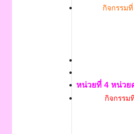
กิจกรรมที่
หน่วยที่ 4 หน่ว
กิจกรรมที