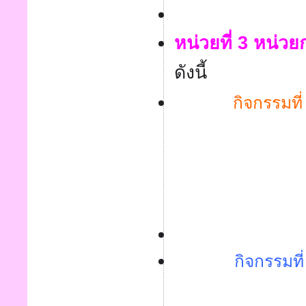
หน่วยที่ 3 หน่วย
ดังนี้
กิจกรรมที่
กิจกรรมที