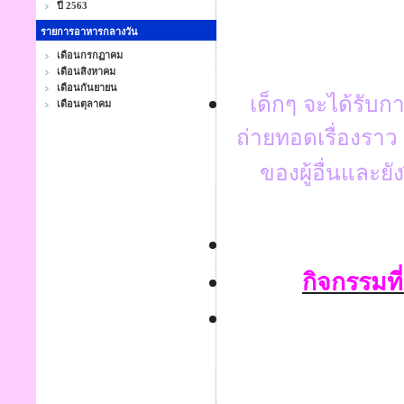
ปี 2563
รายการอาหารกลางวัน
เดือนกรกฏาคม
เดือนสิงหาคม
เดือนกันยายน
เด็กๆ จะได้รับ
เดือนตุลาคม
ถ่ายทอดเรื่องราว
ของผู้อื่นและยัง
กิจกรรมที่