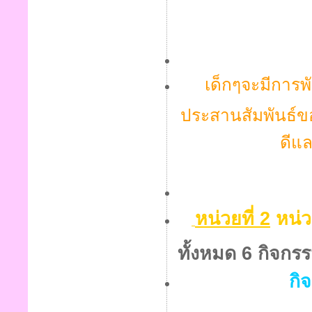
เด็กๆจะมีการพ
ประสานสัมพันธ์ข
ดีแ
หน่วยที่ 2
หน่ว
ทั้งหมด 6 กิจกรรม
กิ