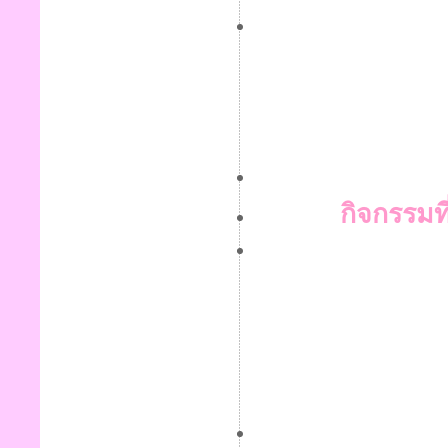
กิจกรรมที