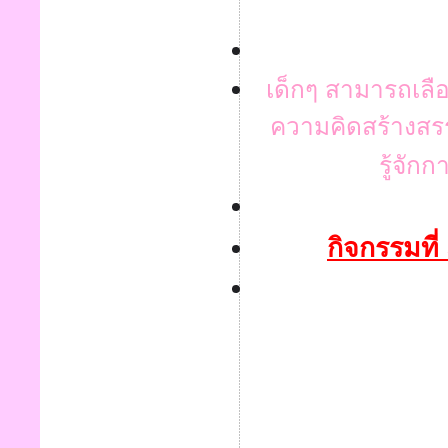
เด็กๆ สามารถเลือ
ความคิดสร้างส
รู้จัก
กิจกรรมที่