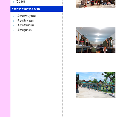
ปี 2563
รายการอาหารกลางวัน
เดือนกรกฏาคม
เดือนสิงหาคม
เดือนกันยายน
เดือนตุลาคม