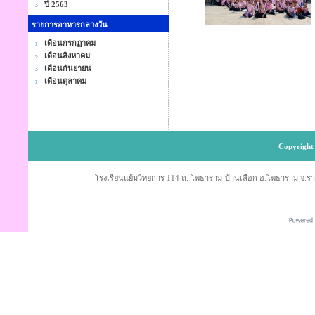
ปี 2563
รายการอาหารกลางวัน
เดือนกรกฏาคม
เดือนสิงหาคม
เดือนกันยายน
เดือนตุลาคม
Copyright 
โรงเรียนแย้มวิทยการ 114 ถ. โพธาราม-บ้านเลือก อ.โพธาราม จ.ราช